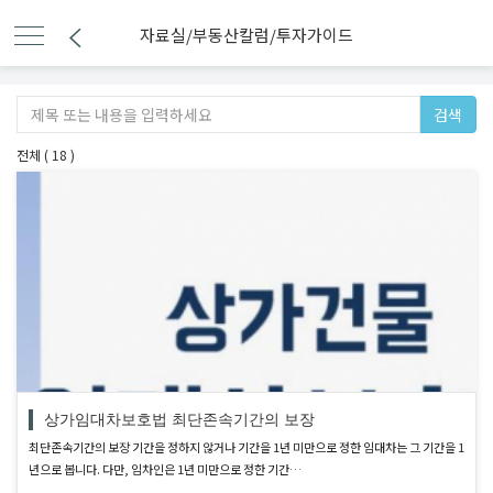
자료실/부동산칼럼/투자가이드
검색
전체 ( 18 )
상가임대차보호법 최단존속기간의 보장
최단존속기간의 보장 기간을 정하지 않거나 기간을 1년 미만으로 정한 임대차는 그 기간을 1
년으로 봅니다. 다만, 임차인은 1년 미만으로 정한 기간…