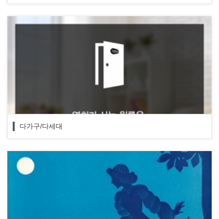
다가구/다세대