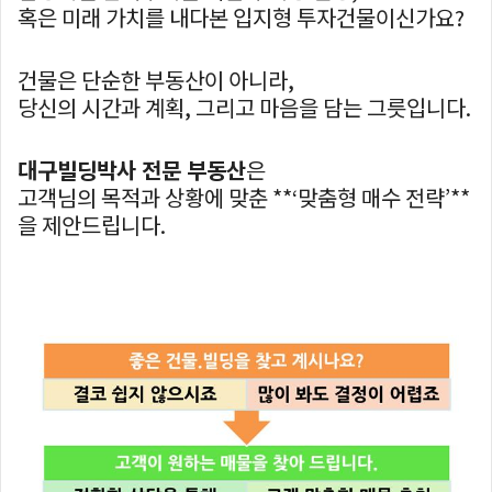
혹은 미래 가치를 내다본 입지형 투자건물이신가요?
건물은 단순한 부동산이 아니라,
당신의 시간과 계획, 그리고 마음을 담는 그릇입니다.
대구빌딩박사 전문 부동산
은
고객님의 목적과 상황에 맞춘 **‘맞춤형 매수 전략’**
을 제안드립니다.