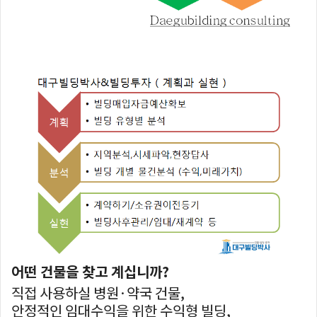
어떤 건물을 찾고 계십니까?
직접 사용하실 병원·약국 건물,
안정적인 임대수익을 위한 수익형 빌딩,