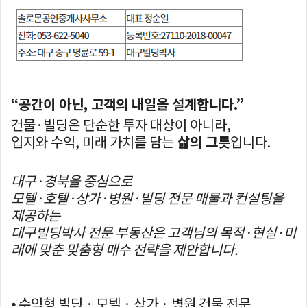
“공간이 아닌, 고객의 내일을 설계합니다.”
건물·빌딩은 단순한 투자 대상이 아니라,
입지와 수익, 미래 가치를 담는
삶의 그릇
입니다.
대구·경북을 중심으로
모텔·호텔·상가·병원·빌딩 전문 매물과 컨설팅을
제공하는
대구빌딩박사 전문 부동산은 고객님의 목적·현실·미
래에 맞춘 맞춤형 매수 전략을 제안합니다.
⦁ 수익형 빌딩 · 모텔 · 상가 · 병원 건물 전문