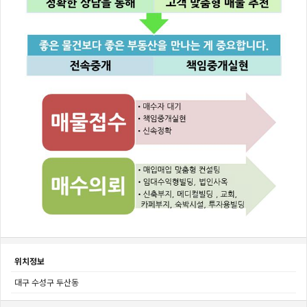
위치정보
대구 수성구 두산동