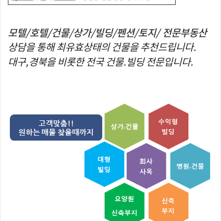
모텔/호텔/건물/상가/빌딩/펜션/토지/ 전문부동산
상담을 통해 최유효상태의 건물을 추천드립니다.
대구,경북을 비롯한 전국 건물.빌딩 전문입니다.