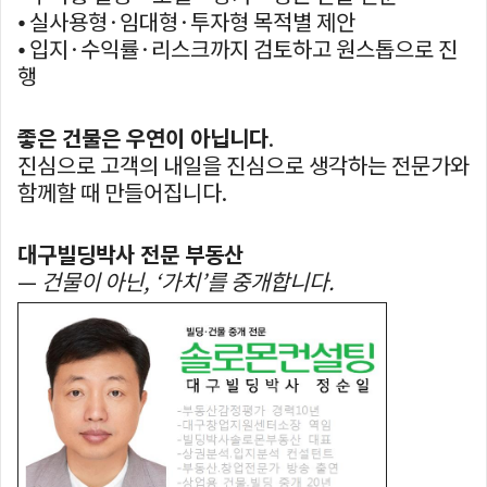
⦁ 실사용형·임대형·투자형 목적별 제안
⦁ 입지·수익률·리스크까지 검토하고 원스톱으로 진
행
좋은 건물은 우연이 아닙니다
.
진심으로 고객의 내일을 진심으로 생각하는 전문가와
함께할 때 만들어집니다.
대구빌딩박사 전문 부동산
—
건물이 아닌, ‘가치’를 중개합니다.