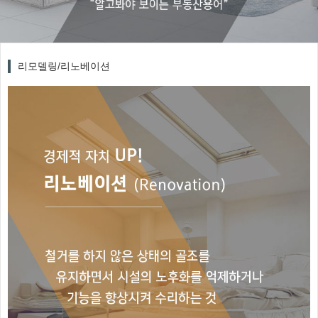
리모델링/리노베이션